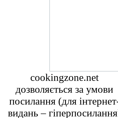
cookingzone.net
дозволяється за умови
посилання (для інтернет
видань – гіперпосилання