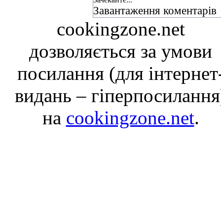
Завантаження коментарів
cookingzone.net
дозволяється за умови
посилання (для інтернет
видань – гіперпосилання
на
cookingzone.net
.