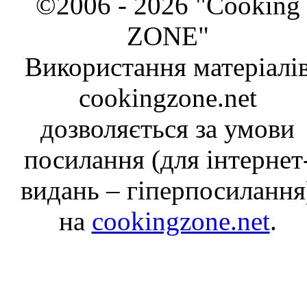
©2006 - 2026 "Cooking
ZONE"
Використання матеріалі
cookingzone.net
дозволяється за умови
посилання (для інтернет
видань – гіперпосилання
на
cookingzone.net
.