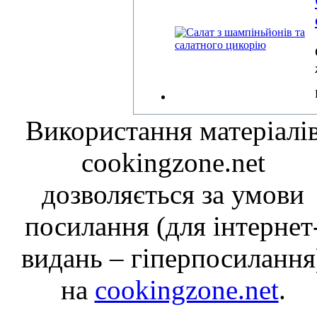
Використання матеріалі
cookingzone.net
дозволяється за умови
посилання (для інтернет
видань – гіперпосилання
на
cookingzone.net
.