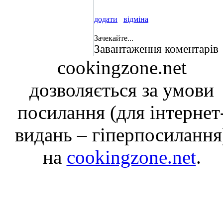
додати
відміна
Зачекайте...
Завантаження коментарів
cookingzone.net
дозволяється за умови
посилання (для інтернет
видань – гіперпосилання
на
cookingzone.net
.