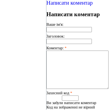
Написати коментар
Написати коментар
Ваше ім'я:
Заголовок:
Коментар:
*
Захисний код
*
Ви забули написати коментар
Код на зображенні не вірний