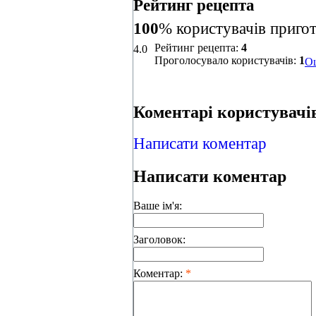
Рейтинг рецепта
100
% користувачів приго
Рейтинг рецепта:
4
4.0
Проголосувало користувачів:
1
Оц
Коментарі користувачів
Написати коментар
Написати коментар
Ваше ім'я:
Заголовок:
Коментар:
*