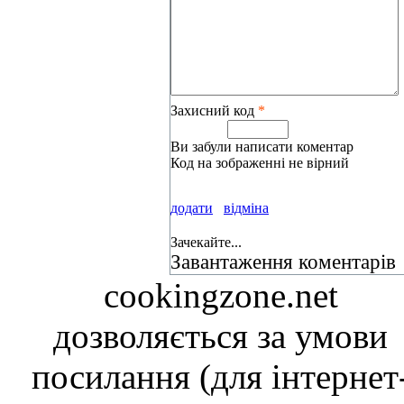
Захисний код
*
Ви забули написати коментар
Код на зображенні не вірний
додати
відміна
Зачекайте...
Завантаження коментарів
cookingzone.net
дозволяється за умови
посилання (для інтернет