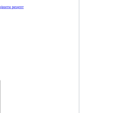
інити рецепт