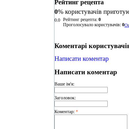
Рейтинг рецепта
0
% користувачів приготую
Рейтинг рецепта:
0
0.0
Проголосувало користувачів:
0
Оц
Коментарі користувачів
Написати коментар
Написати коментар
Ваше ім'я:
Заголовок:
Коментар:
*