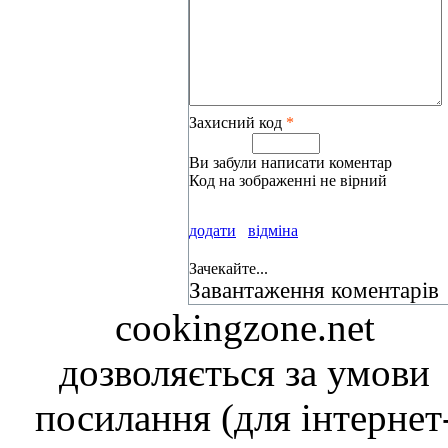
Захисний код
*
Ви забули написати коментар
Код на зображенні не вірний
додати
відміна
Зачекайте...
Завантаження коментарів
cookingzone.net
дозволяється за умови
посилання (для інтернет