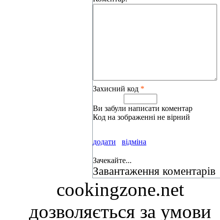
Захисний код
*
Ви забули написати коментар
Код на зображенні не вірний
додати
відміна
Зачекайте...
Завантаження коментарів
cookingzone.net
дозволяється за умови