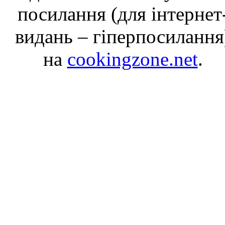
посилання (для інтернет
видань – гіперпосилання
на
cookingzone.net
.