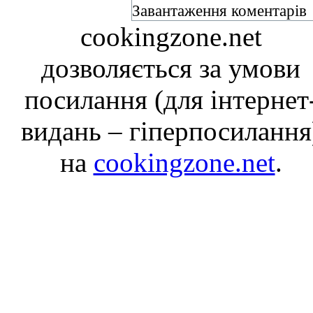
Завантаження коментарів
cookingzone.net
дозволяється за умови
посилання (для інтернет
видань – гіперпосилання
на
cookingzone.net
.